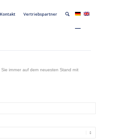
Kontakt
Vertriebspartner
n Sie immer auf dem neuesten Stand mit