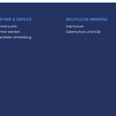
RTNER & SERVICE
RECHTLICHE HINWEISE
rtnersuche
Impressum
rtner werden
Datenschutz und AGB
wsletter Anmeldung