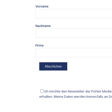
Vorname
Nachname
Firma
Ich möchte den Newsletter der
Pichler Medie
erhalten. Meine Daten werden keinesfalls an Dri