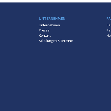
UNTERNEHMEN
PA
Unternehmen
Pa
Presse
Pa
Kontakt
Ne
Schulungen & Termine