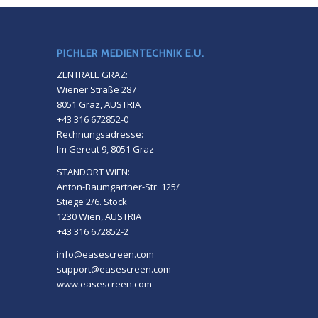
PICHLER MEDIENTECHNIK E.U.
ZENTRALE GRAZ:
Wiener Straße 287
8051 Graz, AUSTRIA
+43 316 672852-0
Rechnungsadresse:
Im Gereut 9, 8051 Graz
STANDORT WIEN:
Anton-Baumgartner-Str. 125/
Stiege 2/6. Stock
1230 Wien, AUSTRIA
+43 316 672852-2
info@easescreen.com
support@easescreen.com
www.easescreen.com