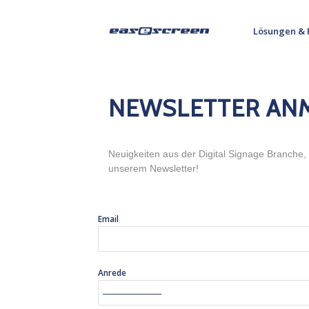
Lösungen & 
NEWSLETTER AN
Neuigkeiten aus der Digital Signage Branche
unserem Newsletter!
Email
Anrede