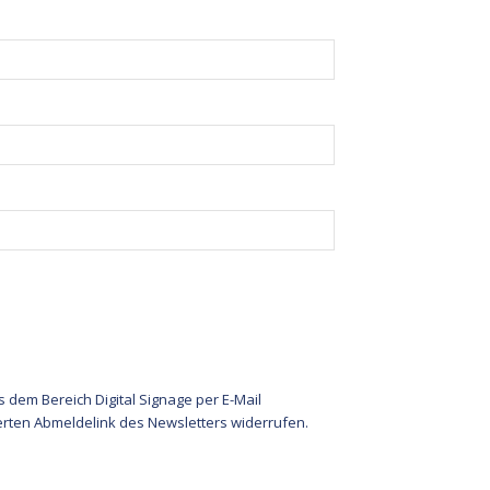
dem Bereich Digital Signage per E-Mail
ierten Abmeldelink des Newsletters widerrufen.