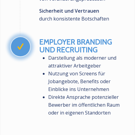
Sicherheit und Vertrauen
durch konsistente Botschaften
EMPLOYER BRANDING
UND RECRUITING
Darstellung als moderner und
attraktiver Arbeitgeber
Nutzung von Screens für
Jobangebote, Benefits oder
Einblicke ins Unternehmen
Direkte Ansprache potenzieller
Bewerber im öffentlichen Raum
oder in eigenen Standorten