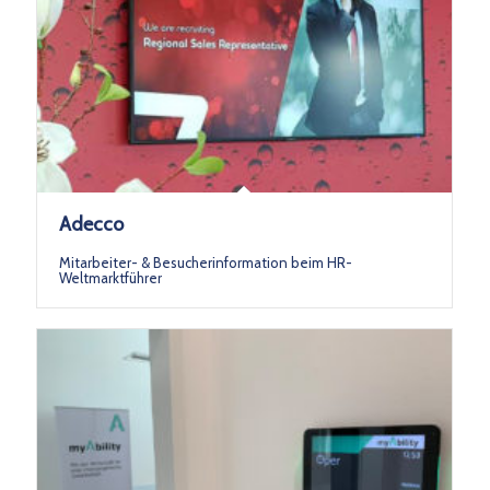
Adecco
Mitarbeiter- & Besucherinformation beim HR-
Weltmarktführer