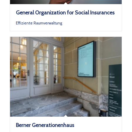
General Organization for Social Insurances
Effiziente Raumverwaltung
Berner Generationenhaus