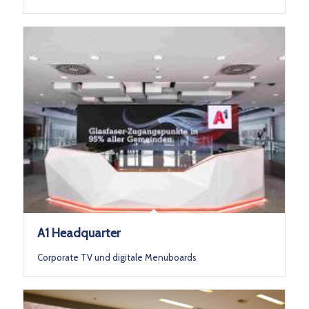
A1 Headquarter
Corporate TV und digitale Menuboards