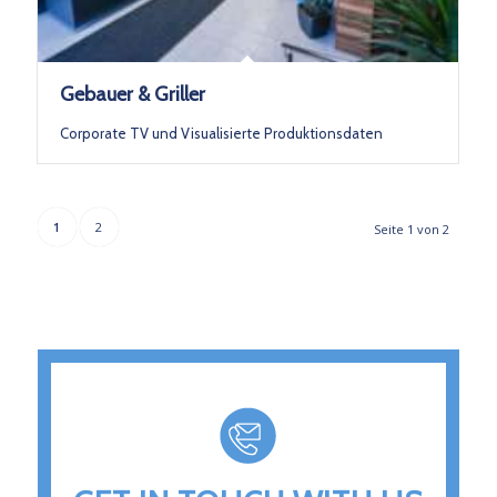
Gebauer & Griller
Corporate TV und Visualisierte Produktionsdaten
1
2
Seite 1 von 2