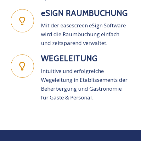
e
SIGN RAUMBUCHUNG
Mit der easescreen eSign Software
wird die Raumbuchung einfach
und zeitsparend verwaltet.
WEGELEITUNG
Intuitive und erfolgreiche
Wegeleitung in Etablissements der
Beherbergung und Gastronomie
für Gäste & Personal.