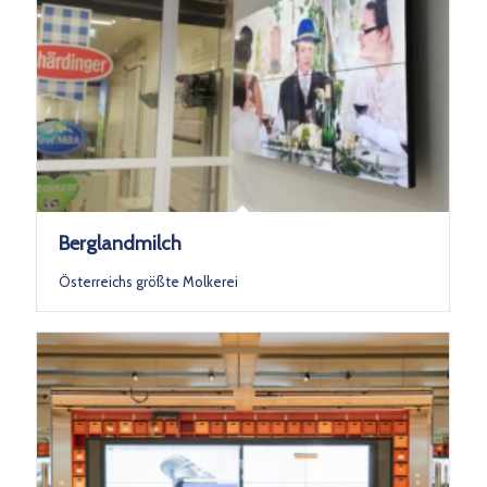
Berglandmilch
Österreichs größte Molkerei