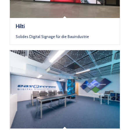
Hilti
Solides Digital Signage für die Bauindustrie