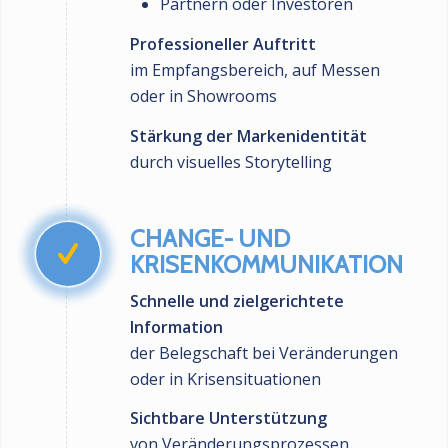
Partnern oder Investoren
Professioneller Auftritt
im Empfangsbereich, auf Messen
oder in Showrooms
Stärkung der Markenidentität
durch visuelles Storytelling
CHANGE- UND
KRISENKOMMUNIKATION
Schnelle und zielgerichtete
Information
der Belegschaft bei Veränderungen
oder in Krisensituationen
Sichtbare Unterstützung
von Veränderungsprozessen