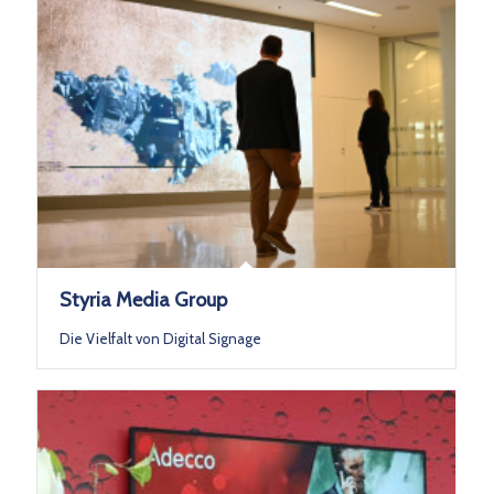
Styria Media Group
Die Vielfalt von Digital Signage