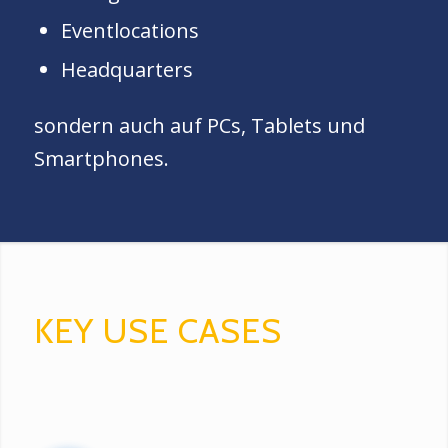
Eventlocations
Headquarters
sondern auch auf PCs, Tablets und
Smartphones.
KEY USE CASES