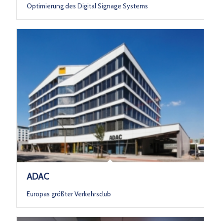
Optimierung des Digital Signage Systems
ADAC
Europas größter Verkehrsclub