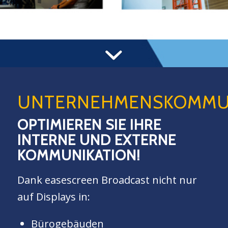
UNTERNEHMENSKOMMU
OPTIMIEREN SIE IHRE
INTERNE UND EXTERNE
KOMMUNIKATION!
Dank easescreen Broadcast nicht nur
auf Displays in:
Bürogebäuden