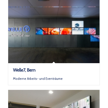
Welle7, Bern
Moderne Arbeits- und Eventräume