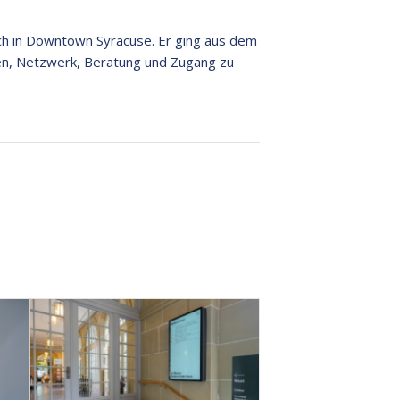
ch in Downtown Syracuse. Er ging aus dem
en, Netzwerk, Beratung und Zugang zu