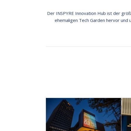
Der INSPYRE Innovation Hub ist der größ
ehemaligen Tech Garden hervor und u