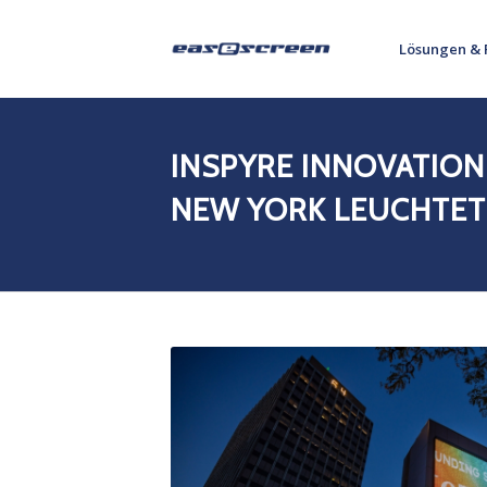
Lösungen & 
INSPYRE INNOVATION
NEW YORK LEUCHTET 