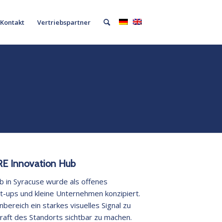
Kontakt
Vertriebspartner
E Innovation Hub
 in Syracuse wurde als offenes
t-ups und kleine Unternehmen konzipiert.
nbereich ein starkes visuelles Signal zu
raft des Standorts sichtbar zu machen.