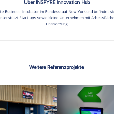
Über INSPYRE Innovation Hub
te Business-Incubator im Bundesstaat New York und befindet si
nterstützt Start-ups sowie kleine Unternehmen mit Arbeitsfläch
Finanzierung.
Weitere Referenzprojekte