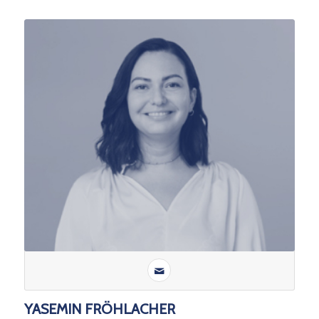
YASEMIN FRÖHLACHER