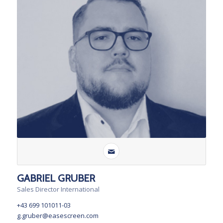
GABRIEL GRUBER
Sales Director International
+43 699 101011-03
g.gruber@easescreen.com