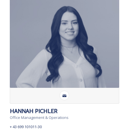
HANNAH PICHLER
Office Management & Operations
+ 43 699 101011-30