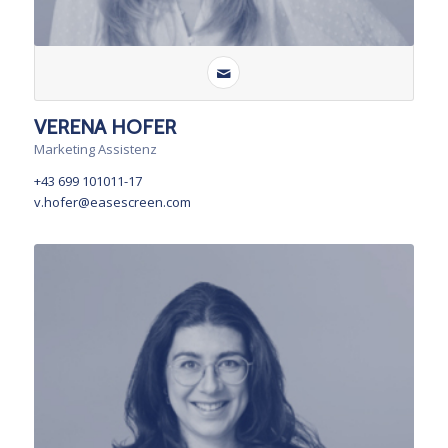
VERENA HOFER
Marketing Assistenz
+43 699 101011-17
v.hofer@easescreen.com