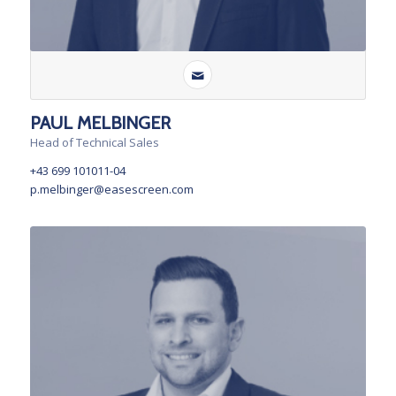
PAUL MELBINGER
Head of Technical Sales
+43 699 101011-04
p.melbinger@easescreen.com