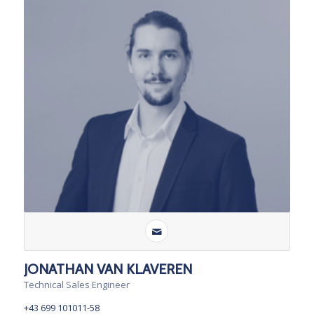
JONATHAN VAN KLAVEREN
Technical Sales Engineer
+43 699 101011-58