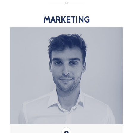
MARKETING