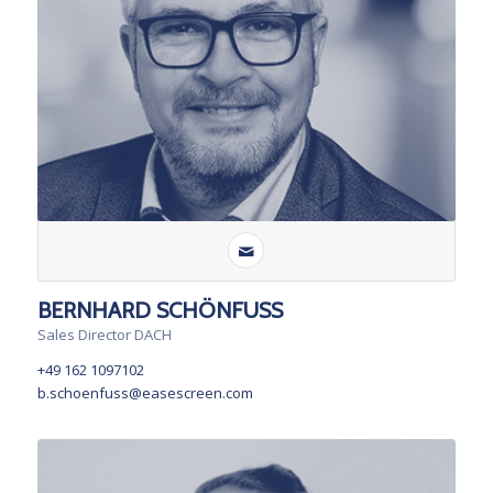
BERNHARD SCHÖNFUSS
Sales Director DACH
+49 162 1097102
b.schoenfuss@easescreen.com