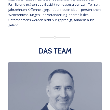
Familie und prägen das Gesicht von easescreen zum Teil seit
Jahrzehnten. Offenheit gegenüber neuen Ideen, persönlichen
Weiterentwicklungen und Veränderung innerhalb des
Unternehmens werden nicht nur gepredigt, sondern auch
gelebt.
DAS TEAM