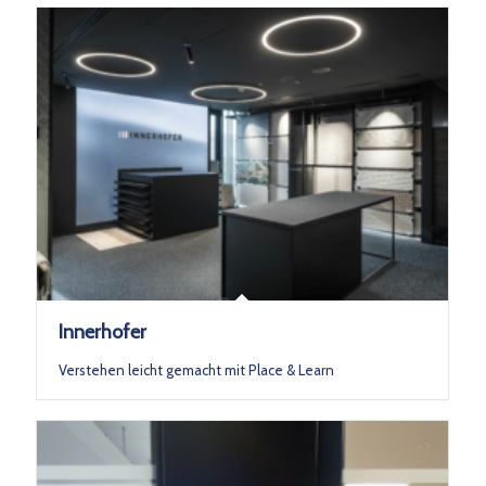
Innerhofer
Verstehen leicht gemacht mit Place & Learn