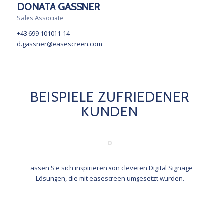
DONATA GASSNER
Sales Associate
+43 699 101011-14
d.gassner@easescreen.com
BEISPIELE ZUFRIEDENER
KUNDEN
Lassen Sie sich inspirieren von cleveren Digital Signage
Lösungen, die mit easescreen umgesetzt wurden.