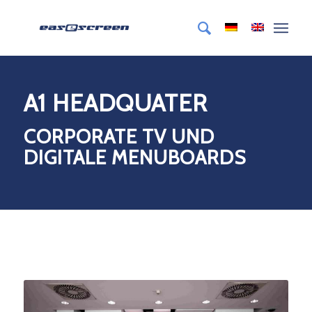
A1 HEADQUATER
CORPORATE TV UND
DIGITALE MENUBOARDS