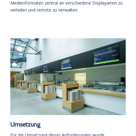
Medienformaten zentral an verschiedene Displayarten zu
verteilen und remote zu verwalten.
Umsetzung
Für die Umsetzung dieser Anforderungen wurde