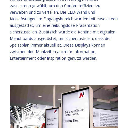
easescreen gewählt, um den Content effizient zu
verwalten und zu verteilen. Die LED-Wand und
Kiosklösungen im Eingangsbereich wurden mit easescreen
ausgestattet, um eine reibungslose Präsentation
sicherzustellen. Zusätzlich wurde die Kantine mit digitalen
Menuboards ausgerüstet, um sicherzustellen, dass der
Speiseplan immer aktuell ist. Diese Displays können
zwischen den Mahlzeiten auch für Information,
Entertainment oder Inspiration genutzt werden.