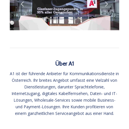
Weiter
1
2
3
4
5
Über A1
A1 ist der führende Anbieter für Kommunikationsdienste in
Österreich. Ihr breites Angebot umfasst eine Vielzahl von
Dienstleistungen, darunter Sprachtelefonie,
Internetzugang, digitales Kabelfernsehen, Daten- und IT-
Lösungen, Wholesale-Services sowie mobile Business-
und Payment-Lösungen. Ihre Kunden profitieren von
einem ganzheitlichen Serviceangebot aus einer Hand.