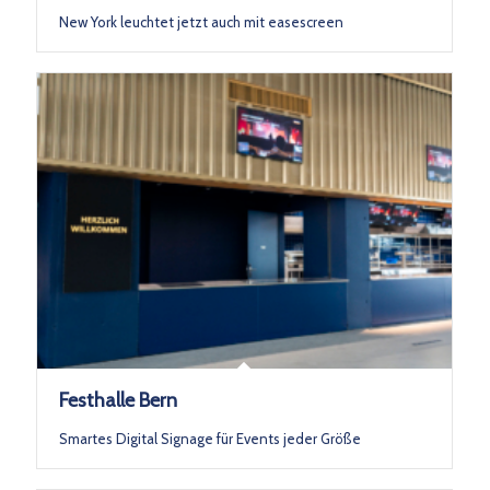
New York leuchtet jetzt auch mit easescreen
Festhalle Bern
Smartes Digital Signage für Events jeder Größe