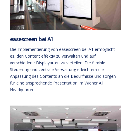
easescreen bei A1
Die Implementierung von easescreen bei A1 ermöglicht
es, den Content effektiv zu verwalten und auf
verschiedene Displayarten zu verteilen. Die flexible
Steuerung und zentrale Verwaltung erleichtern die
Anpassung des Contents an die Bedürfnisse und sorgen
für eine ansprechende Präsentation im Wiener A1
Headquarter.