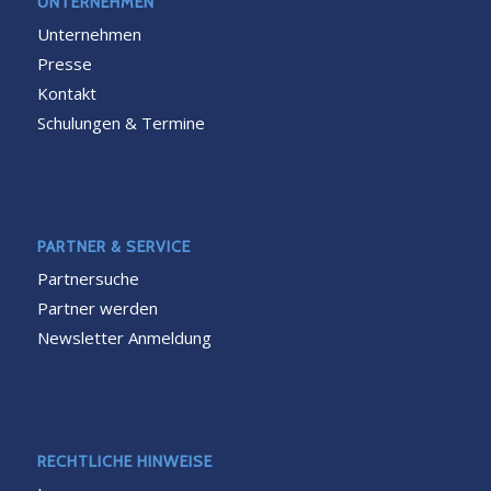
UNTERNEHMEN
Unternehmen
Presse
Kontakt
Schulungen & Termine
PARTNER & SERVICE
Partnersuche
Partner werden
Newsletter Anmeldung
RECHTLICHE HINWEISE