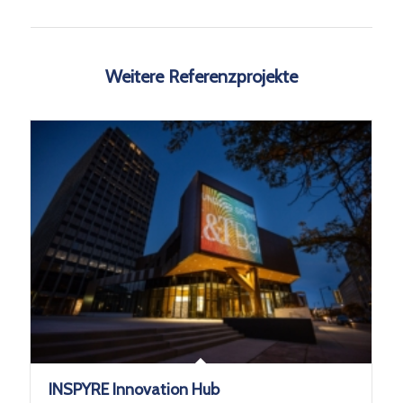
Weitere Referenzprojekte
INSPYRE Innovation Hub