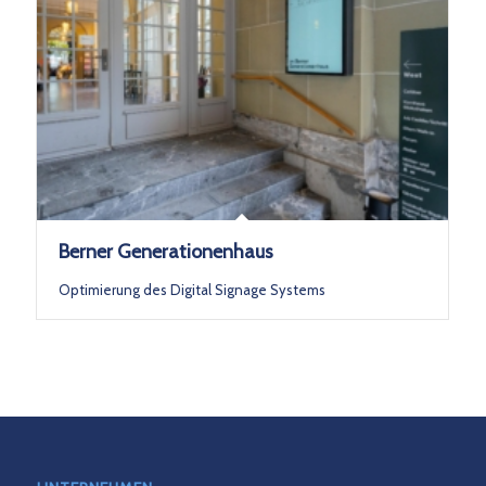
Berner Generationenhaus
Optimierung des Digital Signage Systems