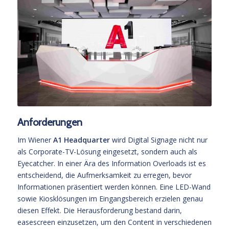
Anforderungen
Im Wiener
A1 Headquarter
wird Digital Signage nicht nur
als Corporate-TV-Lösung eingesetzt, sondern auch als
Eyecatcher. In einer Ära des Information Overloads ist es
entscheidend, die Aufmerksamkeit zu erregen, bevor
Informationen präsentiert werden können. Eine LED-Wand
sowie Kiosklösungen im Eingangsbereich erzielen genau
diesen Effekt. Die Herausforderung bestand darin,
easescreen einzusetzen, um den Content in verschiedenen