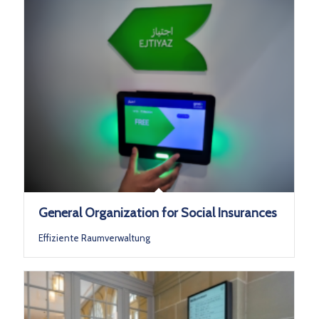
General Organization for Social Insurances
Effiziente Raumverwaltung