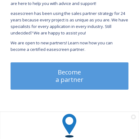
are here to help you with advice and support!
easescreen has been using the sales partner strategy for 24
years because every project is as unique as you are. We have
specialists for every application in every industry. Still
undecided? We are happy to assist you!
We are open to new partners! Learn now how you can
become a certified easescreen partner.
Become
a partner