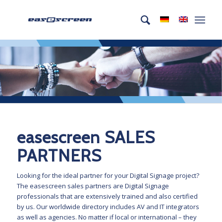
easescreen
SALES
PARTNERS
Looking for the ideal partner for your Digital Signage project?
The easescreen sales partners are Digital Signage
professionals that are extensively trained and also certified
by us. Our worldwide directory includes AV and IT integrators
as well as agencies. No matter if local or international – they