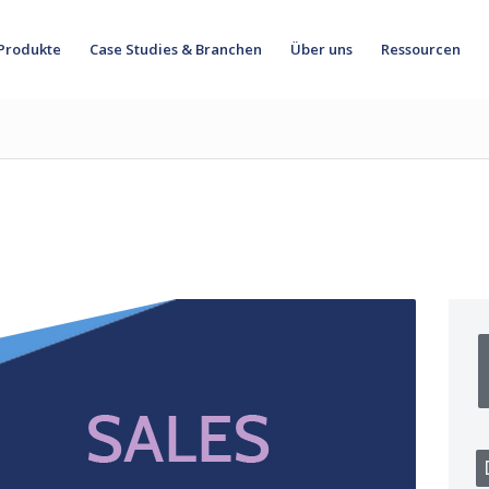
Produkte
Case Studies & Branchen
Über uns
Ressourcen