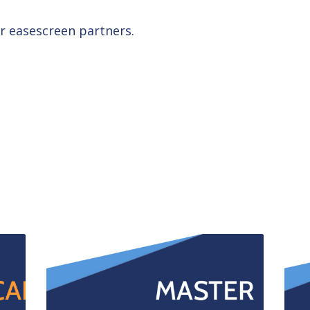
or easescreen partners.