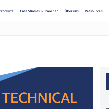
Produkte
Case Studies & Branchen
Über uns
Ressourcen