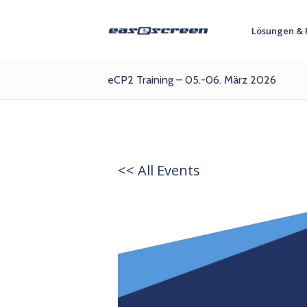
Lösungen & 
eCP2 Training – 05.-06. März 2026
<< All Events