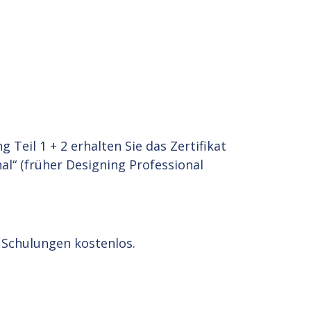
Teil 1 + 2 erhalten Sie das Zertifikat
al“ (früher Designing Professional
 Schulungen kostenlos.