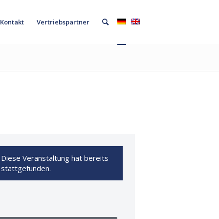
Kontakt
Vertriebspartner
Diese Veranstaltung hat bereits
stattgefunden.