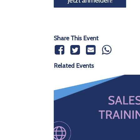
Share This Event
Related Events