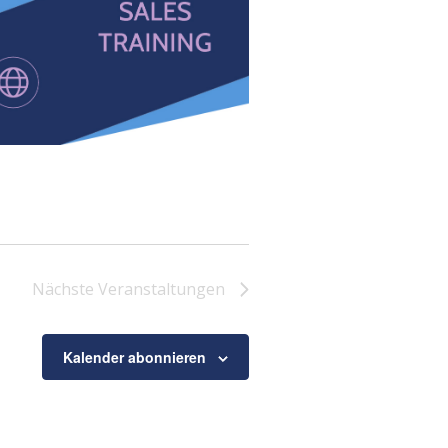
Nächste
Veranstaltungen
Kalender abonnieren