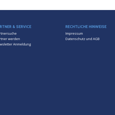
RTNER & SERVICE
RECHTLICHE HINWEISE
rtnersuche
Impressum
rtner werden
Datenschutz und AGB
wsletter Anmeldung