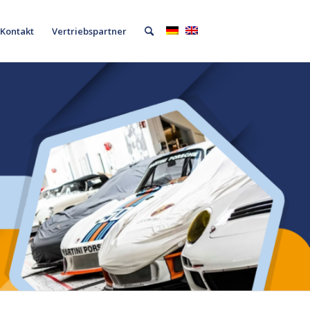
Kontakt
Vertriebspartner