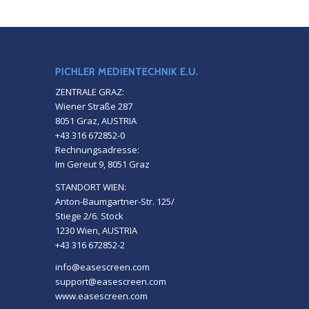
PICHLER MEDIENTECHNIK E.U.
ZENTRALE GRAZ:
Wiener Straße 287
8051 Graz, AUSTRIA
+43 316 672852-0
Rechnungsadresse:
Im Gereut 9, 8051 Graz
STANDORT WIEN:
Anton-Baumgartner-Str. 125/
Stiege 2/6. Stock
1230 Wien, AUSTRIA
+43 316 672852-2
info@easescreen.com
support@easescreen.com
www.easescreen.com