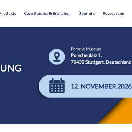
Produkte
Case Studies & Branchen
Über uns
Ressourcen