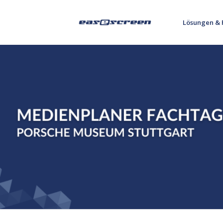
Lösungen & 