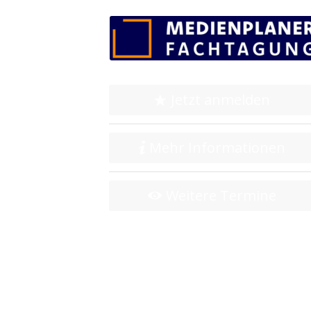
Jetzt anmelden
Mehr Informationen
Weitere Termine