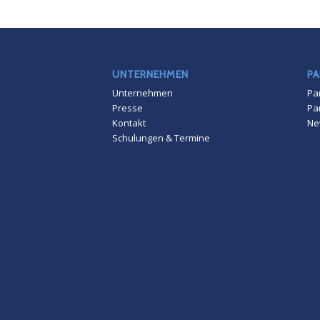
UNTERNEHMEN
PA
Unternehmen
Pa
Presse
Pa
Kontakt
Ne
Schulungen & Termine