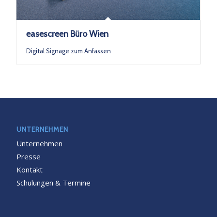
easescreen Büro Wien
Digital Signage zum Anfassen
UNTERNEHMEN
Unternehmen
Presse
Kontakt
Schulungen & Termine