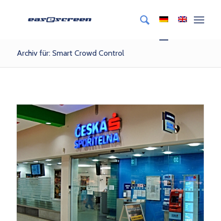
Archiv für: Smart Crowd Control