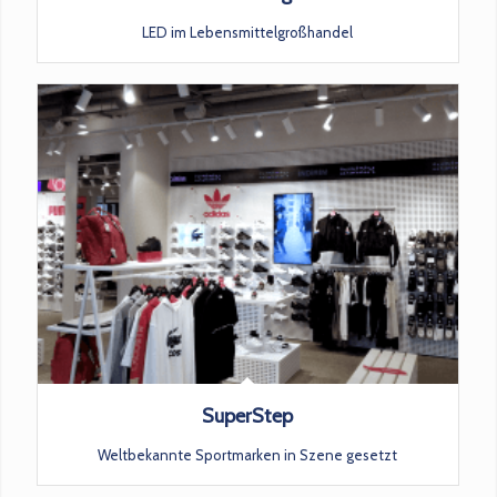
LED im Lebensmittelgroßhandel
SuperStep
Weltbekannte Sportmarken in Szene gesetzt