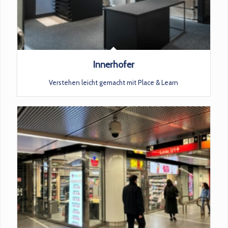
Innerhofer
Verstehen leicht gemacht mit Place & Learn