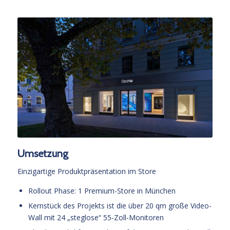
Umsetzung
Einzigartige Produktpräsentation im Store
Rollout Phase: 1 Premium-Store in München
Kernstück des Projekts ist die über 20 qm große Video-
Wall mit 24 „steglose“ 55-Zoll-Monitoren