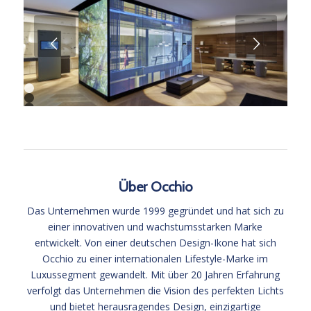
Weiter
1
2
3
Über Occhio
Das Unternehmen wurde 1999 gegründet und hat sich zu
einer innovativen und wachstumsstarken Marke
entwickelt. Von einer deutschen Design-Ikone hat sich
Occhio zu einer internationalen Lifestyle-Marke im
Luxussegment gewandelt. Mit über 20 Jahren Erfahrung
verfolgt das Unternehmen die Vision des perfekten Lichts
und bietet herausragendes Design, einzigartige