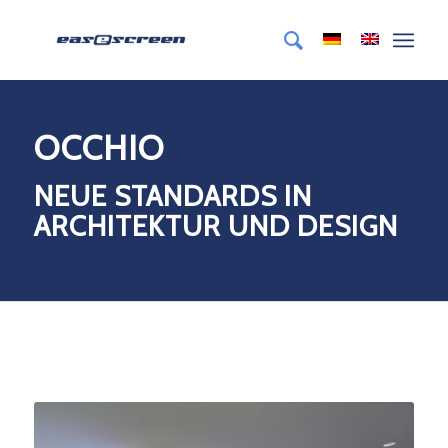
OCCHIO
NEUE STANDARDS IN
ARCHITEKTUR UND DESIGN