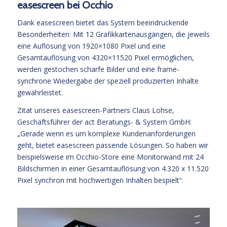
easescreen bei Occhio
Dank easescreen bietet das System beeindruckende
Besonderheiten: Mit 12 Grafikkartenausgängen, die jeweils
eine Auflösung von 1920×1080 Pixel und eine
Gesamtauflösung von 4320×11520 Pixel ermöglichen,
werden gestochen scharfe Bilder und eine frame-
synchrone Wiedergabe der speziell produzierten Inhalte
gewährleistet.
Zitat unseres easescreen-Partners Claus Lohse,
Geschäftsführer der act Beratungs- & System GmbH:
„Gerade wenn es um komplexe Kundenanforderungen
geht, bietet easescreen passende Lösungen. So haben wir
beispielsweise im Occhio-Store eine Monitorwand mit 24
Bildschirmen in einer Gesamtauflösung von 4.320 x 11.520
Pixel synchron mit hochwertigen Inhalten bespielt“.