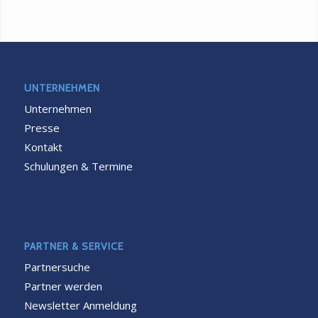
UNTERNEHMEN
Unternehmen
Presse
Kontakt
Schulungen & Termine
PARTNER & SERVICE
Partnersuche
Partner werden
Newsletter Anmeldung