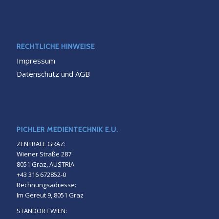
RECHTLICHE HINWEISE
Impressum
Datenschutz und AGB
PICHLER MEDIENTECHNIK E.U.
ZENTRALE GRAZ:
Wiener Straße 287
8051 Graz, AUSTRIA
+43 316 672852-0
Rechnungsadresse:
Im Gereut 9, 8051 Graz
STANDORT WIEN: