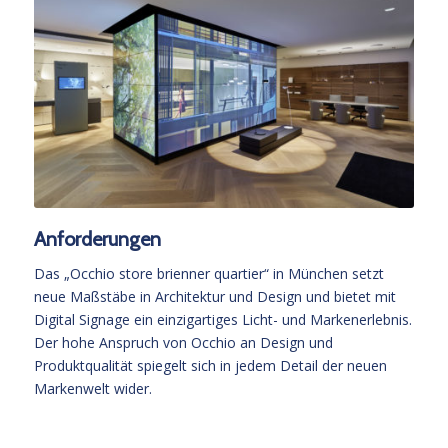
Anforderungen
Das „Occhio store brienner quartier“ in München setzt
neue Maßstäbe in Architektur und Design und bietet mit
Digital Signage ein einzigartiges Licht- und Markenerlebnis.
Der hohe Anspruch von Occhio an Design und
Produktqualität spiegelt sich in jedem Detail der neuen
Markenwelt wider.