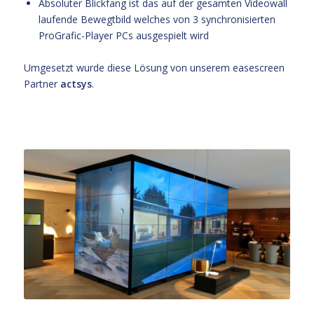
Absoluter Blickfang ist das auf der gesamten Videowall
laufende Bewegtbild welches von 3 synchronisierten
ProGrafic-Player PCs ausgespielt wird
Umgesetzt wurde diese Lösung von unserem easescreen
Partner
actsys
.