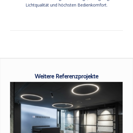
Lichtqualität und höchsten Bedienkomfort.
Weitere Referenzprojekte