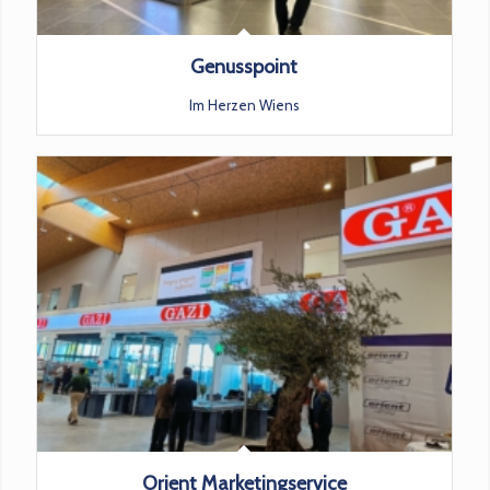
Genusspoint
Im Herzen Wiens
Orient Marketingservice